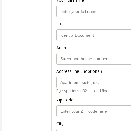
Your full name
ID
Address
Address line 2 (optional)
E.g.: Apartment B2, second floor.
Zip Code
City