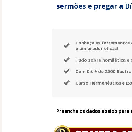
sermões e pregar a Bí
Conheça as ferramentas e
e um orador eficaz!
Tudo sobre homilética e 
Com Kit + de 2000 Ilustr
Curso Hermenêutica e Ex
Preencha os dados abaixo para 