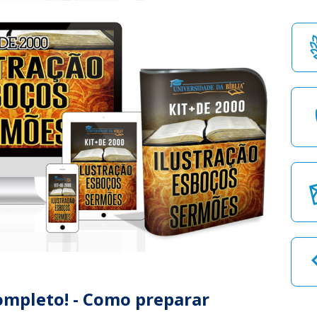
ompleto! - Como preparar 