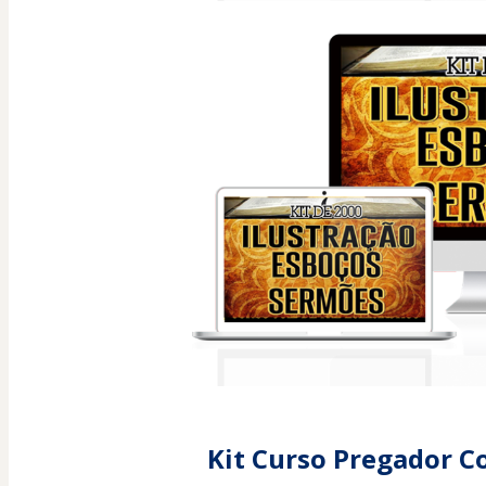
Kit Curso Pregador C