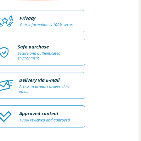
Privacy
Your information is 100% secure
Safe purchase
Secure and authenticated
environment
Delivery via E-mail
Access to product delivered by
email
Approved content
100% reviewed and approved