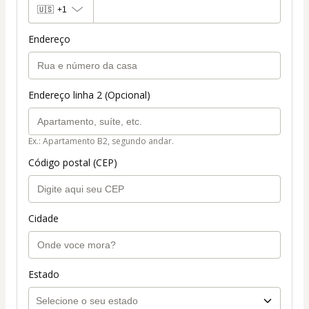
🇺🇸
+1
Endereço
Endereço linha 2 (Opcional)
Ex.: Apartamento B2, segundo andar.
Código postal (CEP)
Cidade
Estado