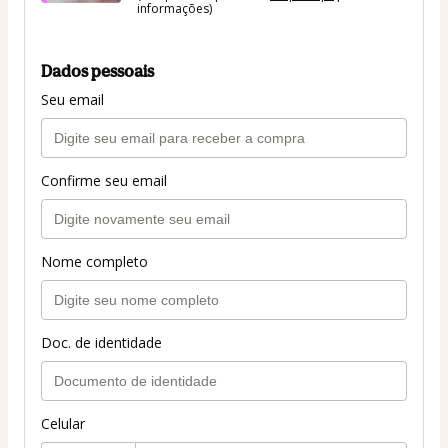
informações)
Dados pessoais
Seu email
Confirme seu email
Nome completo
Doc. de identidade
Celular