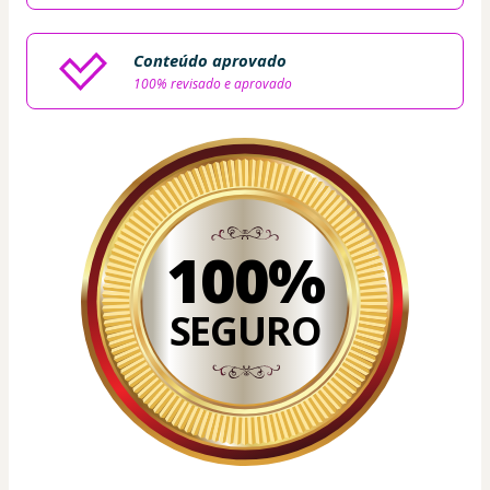
Conteúdo aprovado
100% revisado e aprovado
100%
SEGURO