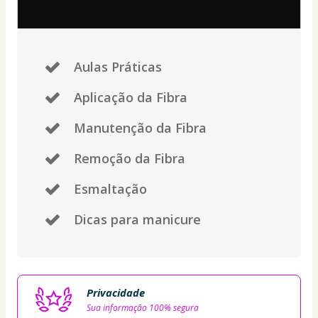
Aulas Práticas
Aplicação da Fibra
Manutenção da Fibra
Remoção da Fibra
Esmaltação
Dicas para manicure
Privacidade
Sua informação 100% segura