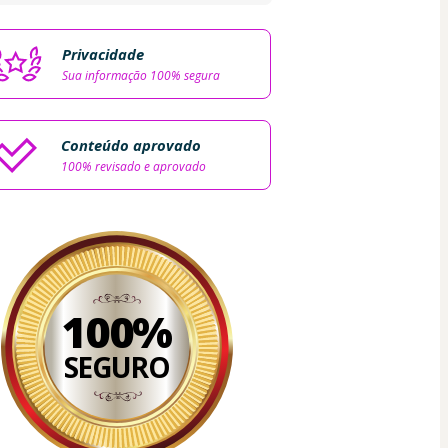
Privacidade
Sua informação 100% segura
Conteúdo aprovado
100% revisado e aprovado
100%
SEGURO