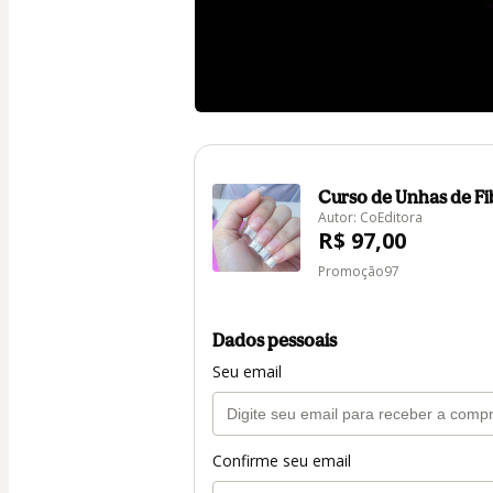
Curso de Unhas de Fi
Autor: CoEditora
R$ 97,00
Promoção97
Dados pessoais
Seu email
Confirme seu email