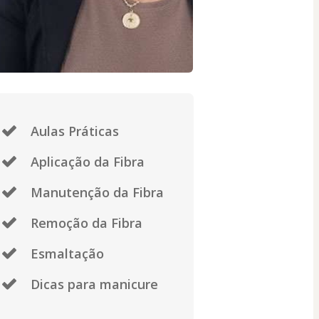
Aulas Práticas
Aplicação da Fibra
Manutenção da Fibra
Remoção da Fibra
Esmaltação
Dicas para manicure