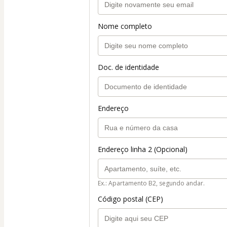
Nome completo
Doc. de identidade
Endereço
Endereço linha 2 (Opcional)
Ex.: Apartamento B2, segundo andar.
Código postal (CEP)