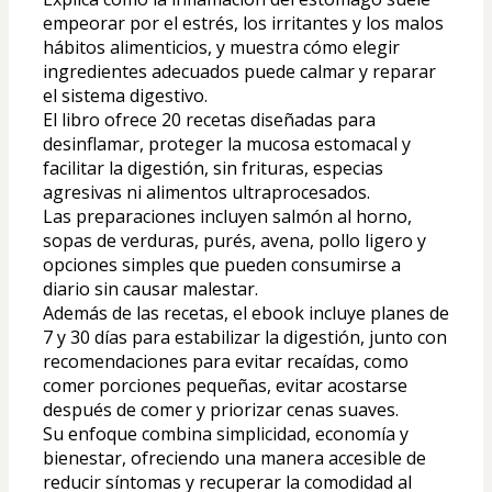
empeorar por el estrés, los irritantes y los malos 
hábitos alimenticios, y muestra cómo elegir 
ingredientes adecuados puede calmar y reparar 
el sistema digestivo. 
El libro ofrece 20 recetas diseñadas para 
desinflamar, proteger la mucosa estomacal y 
facilitar la digestión, sin frituras, especias 
agresivas ni alimentos ultraprocesados. 
Las preparaciones incluyen salmón al horno, 
sopas de verduras, purés, avena, pollo ligero y 
opciones simples que pueden consumirse a 
diario sin causar malestar. 
Además de las recetas, el ebook incluye planes de 
7 y 30 días para estabilizar la digestión, junto con 
recomendaciones para evitar recaídas, como 
comer porciones pequeñas, evitar acostarse 
después de comer y priorizar cenas suaves. 
Su enfoque combina simplicidad, economía y 
bienestar, ofreciendo una manera accesible de 
reducir síntomas y recuperar la comodidad al 