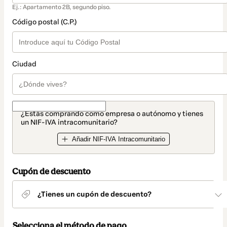
Ej.: Apartamento 2B, segundo piso.
Código postal (C.P.)
Ciudad
¿Estás comprando como empresa o autónomo y tienes
un NIF-IVA intracomunitario?
Añadir NIF-IVA Intracomunitario
Cupón de descuento
¿Tienes un cupón de descuento?
Selecciona el método de pago