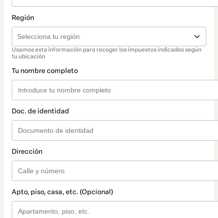
Región
Usamos esta información para recoger los impuestos indicados según
tu ubicación
Tu nombre completo
Doc. de identidad
Dirección
Apto, piso, casa, etc. (Opcional)