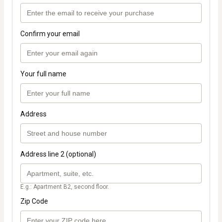
Confirm your email
Your full name
Address
Address line 2 (optional)
E.g.: Apartment B2, second floor.
Zip Code