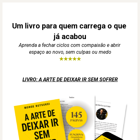
Um livro para quem carrega o que 
já acabou
Aprenda a fechar ciclos com compaixão e abrir 
espaço ao novo, sem culpas ou medo
★★★★★
LIVRO: A ARTE DE DEIXAR IR SEM SOFRER