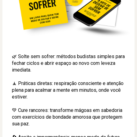
🌿 Solte sem sofrer: métodos budistas simples para 
fechar ciclos e abrir espaço ao novo com leveza 
imediata.
🧘 Práticas diretas: respiração consciente e atenção 
plena para acalmar a mente em minutos, onde você 
estiver.
💚 Cure rancores: transforme mágoas em sabedoria 
com exercícios de bondade amorosa que protegem 
sua paz.