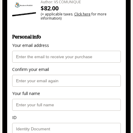
Author: VS COMUNIQUE
$82.00
(+ applicable taxes.
Click here
for more
information)
Personal info
Your email address
Confirm your email
Your full name
ID