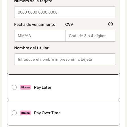
Pay Later
Pay Over Time