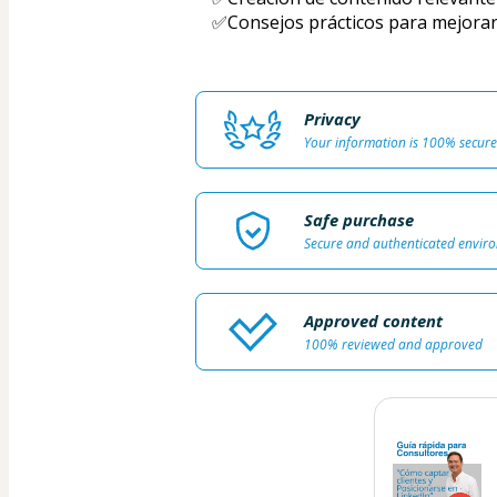
✅Consejos prácticos para mejorar
Privacy
Your information is 100% secure
Safe purchase
Secure and authenticated envir
Approved content
100% reviewed and approved