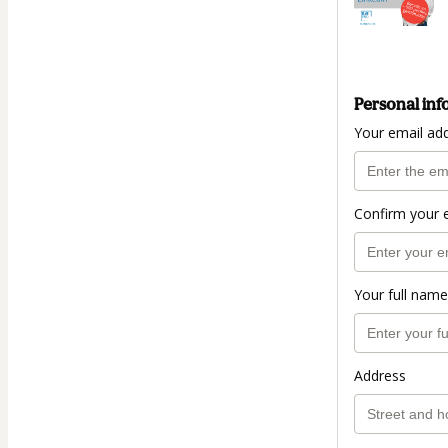
Personal inf
Your email ad
Confirm your 
Your full name
Address