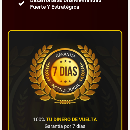
Desarrollarás Una Mentalidad
Fuerte Y Estratégica