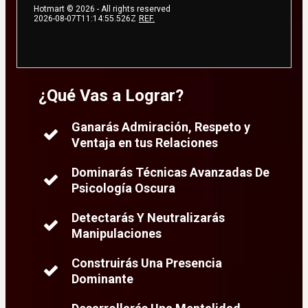
Hotmart ©
2026
- All rights reserved
2026-08-07T11:14:55.526Z
REF.
¿Qué Vas a Lograr?
Ganarás Admiración, Respeto y
Ventaja en tus Relaciones
Dominarás Técnicas Avanzadas De
Psicología Oscura
Detectarás Y Neutralizarás
Manipulaciones
Construirás Una Presencia
Dominante