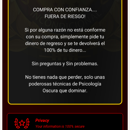
Privacy
Your information is 100% secure