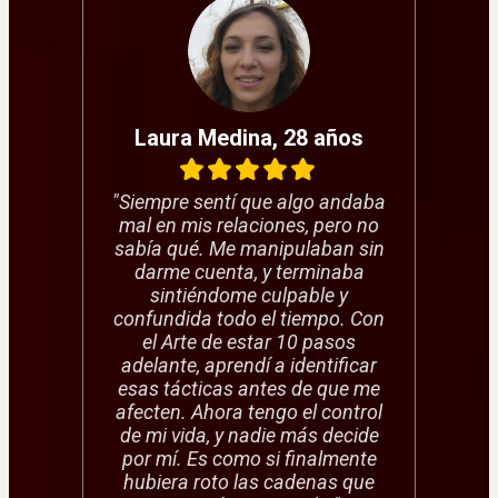
Laura Medina, 28 años
"Siempre sentí que algo andaba
mal en mis relaciones, pero no
sabía qué. Me manipulaban sin
darme cuenta, y terminaba
sintiéndome culpable y
confundida todo el tiempo. Con
el Arte de estar 10 pasos
adelante, aprendí a identificar
esas tácticas antes de que me
afecten. Ahora tengo el control
de mi vida, y nadie más decide
por mí. Es como si finalmente
hubiera roto las cadenas que