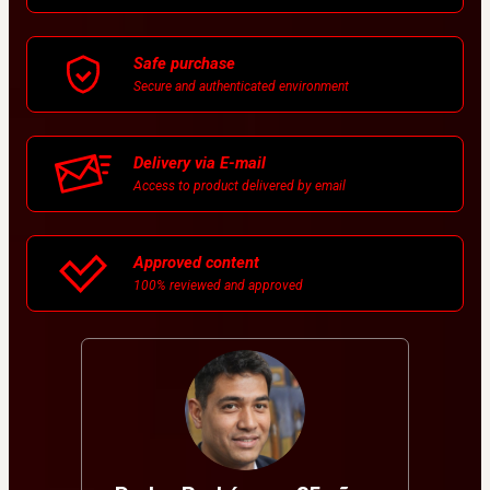
Safe purchase
Secure and authenticated environment
Delivery via E-mail
Access to product delivered by email
Approved content
100% reviewed and approved