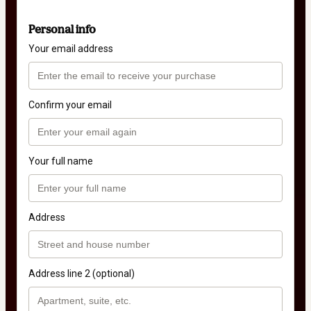
Personal info
Your email address
Confirm your email
Your full name
Address
Address line 2 (optional)