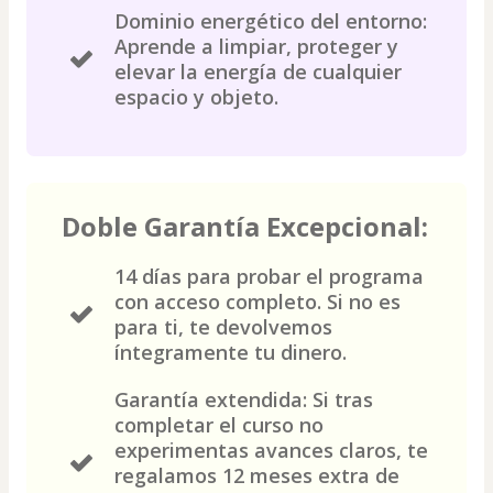
Dominio energético del entorno:
Aprende a limpiar, proteger y
elevar la energía de cualquier
espacio y objeto.
Doble Garantía Excepcional:
14 días para probar el programa
con acceso completo. Si no es
para ti, te devolvemos
íntegramente tu dinero.
Garantía extendida: Si tras
completar el curso no
experimentas avances claros, te
regalamos 12 meses extra de