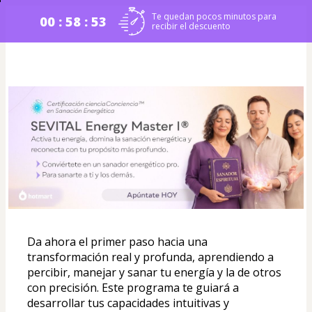
Te quedan pocos minutos para
00 : 58 : 52
recibir el descuento
Da ahora el primer paso hacia una 
transformación real y profunda, aprendiendo a 
percibir, manejar y sanar tu energía y la de otros 
con precisión. Este programa te guiará a 
desarrollar tus capacidades intuitivas y 