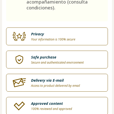
acompañamiento (consulta
condiciones).
Privacy
Your information is 100% secure
Safe purchase
Secure and authenticated environment
Delivery via E-mail
Access to product delivered by email
Approved content
100% reviewed and approved