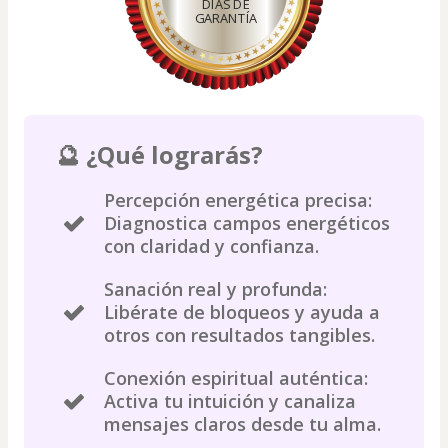
DÍAS DE
GARANTÍA
🔮 ¿Qué lograrás?
Percepción energética precisa:
Diagnostica campos energéticos
con claridad y confianza.
Sanación real y profunda:
Libérate de bloqueos y ayuda a
otros con resultados tangibles.
Conexión espiritual auténtica:
Activa tu intuición y canaliza
mensajes claros desde tu alma.