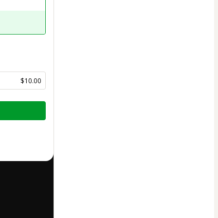
$10.00