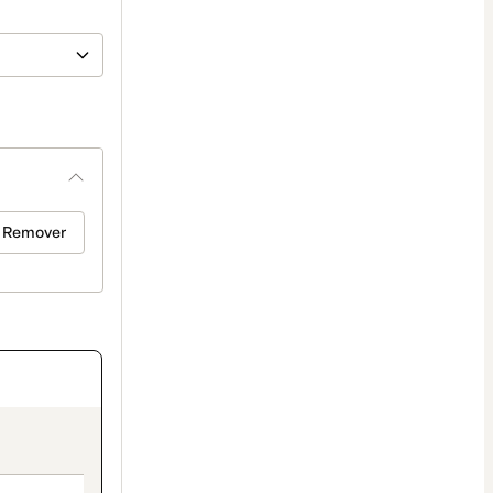
Remover