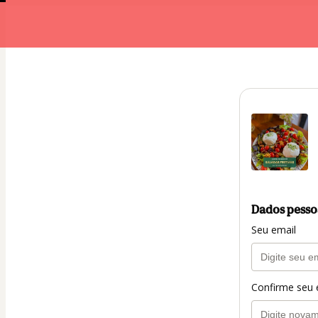
Dados pesso
Seu email
Confirme seu 