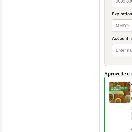
Aproveite e 