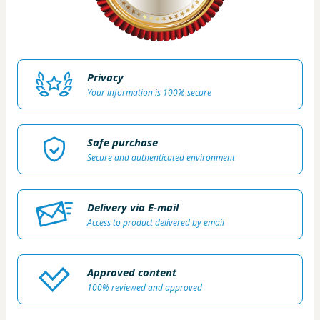
Privacy
Your information is 100% secure
Safe purchase
Secure and authenticated environment
Delivery via E-mail
Access to product delivered by email
Approved content
100% reviewed and approved