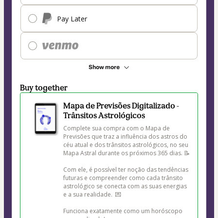
Pay Later
Show more
Buy together
Mapa de Previsões Digitalizado -
Trânsitos Astrológicos
Complete sua compra com o Mapa de 
Previsões que traz a influência dos astros do 
céu atual e dos trânsitos astrológicos, no seu 
Mapa Astral durante os próximos 365 dias. 📝

Com ele, é possível ter noção das tendências 
futuras e compreender como cada trânsito 
astrológico se conecta com as suas energias 
e a sua realidade.  💌

Funciona exatamente como um horóscopo 