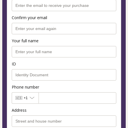
Confirm your email
Your full name
ID
Phone number
🇺🇸
+1
Address