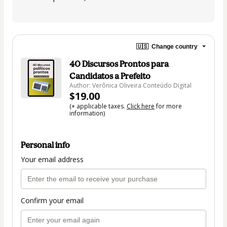
🇺🇸
Change country
40 Discursos Prontos para
Candidatos a Prefeito
Author: Verônica Oliveira Conteúdo Digital
$19.00
(+ applicable taxes.
Click here
for more
information)
Personal info
Your email address
Confirm your email