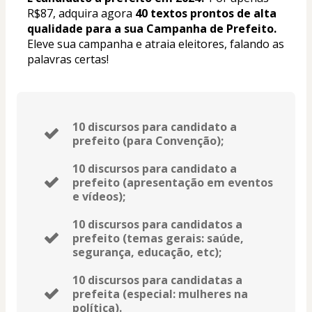
R$87, adquira agora 
40 textos prontos de alta 
qualidade para a sua Campanha de Prefeito. 
Eleve sua campanha e atraia eleitores, falando as 
palavras certas!
10 discursos para candidato a
prefeito (para Convenção);
10 discursos para candidato a
prefeito (apresentação em eventos
e vídeos);
10 discursos para candidatos a
prefeito (temas gerais: saúde,
segurança, educação, etc);
10 discursos para candidatas a
prefeita (especial: mulheres na
política).