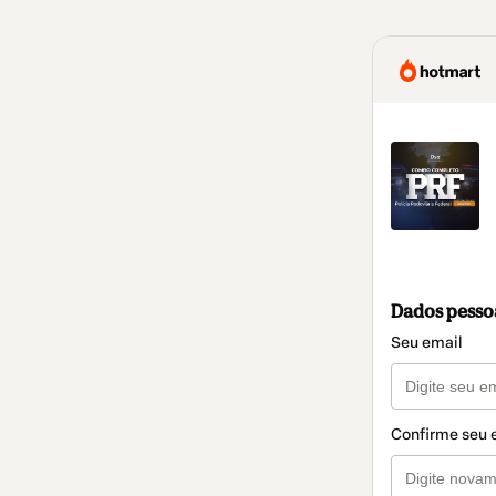
Dados pesso
Seu email
Confirme seu 