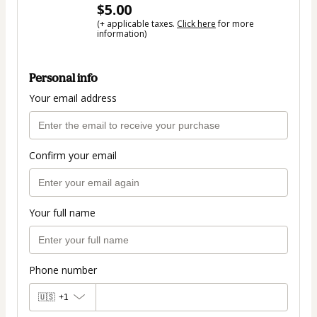
$5.00
(+ applicable taxes.
Click here
for more
information)
Personal info
Your email address
Confirm your email
Your full name
Phone number
🇺🇸
+1