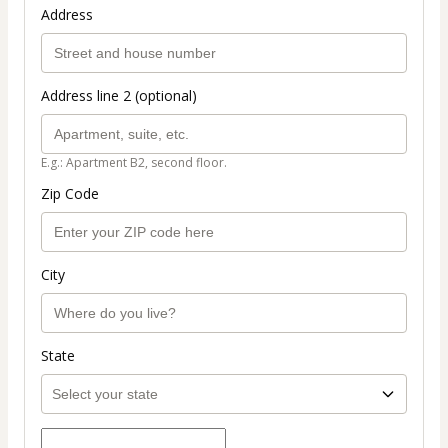
Address
Address line 2 (optional)
E.g.: Apartment B2, second floor.
Zip Code
City
State