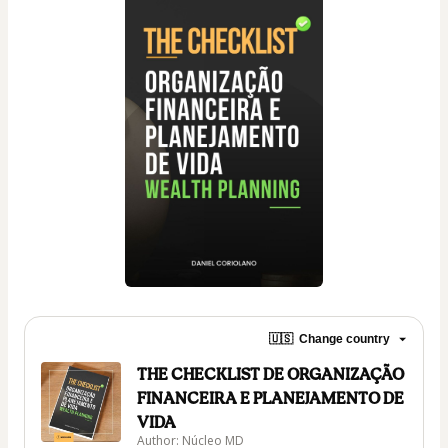
🇺🇸
Change country
THE CHECKLIST DE ORGANIZAÇÃO
FINANCEIRA E PLANEJAMENTO DE
VIDA
Author: Núcleo MD