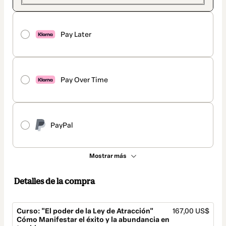
Pay Later
Pay Over Time
PayPal
Mostrar más
Detalles de la compra
Curso: "El poder de la Ley de Atracción"
167,00 US$
Cómo Manifestar el éxito y la abundancia en