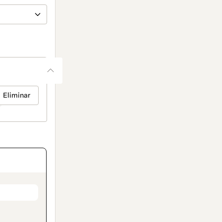
Eliminar