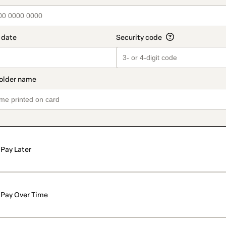
Pay Later
Pay Over Time