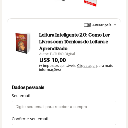
🇺🇸
Alterar país
Leitura Inteligente 2.0: Como Ler
Livros com Técnicas de Leitura e
Aprendizado
Autor: FUTURO Digital
US$ 10,00
(+ impostos aplicáveis.
Clique aqui
para mais
informações)
Dados pessoais
Seu email
Confirme seu email