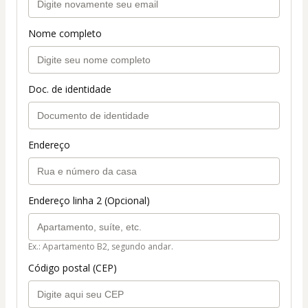
Nome completo
Doc. de identidade
Endereço
Endereço linha 2 (Opcional)
Ex.: Apartamento B2, segundo andar.
Código postal (CEP)