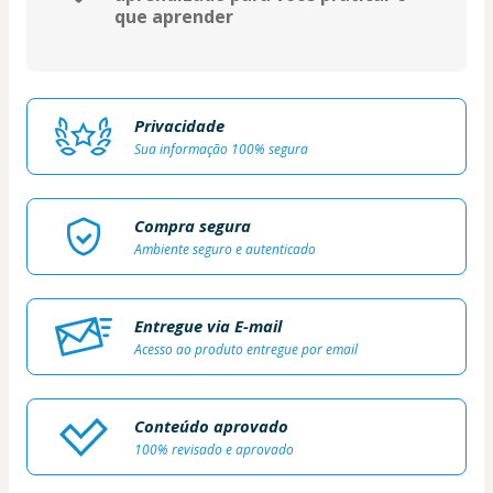
que aprender
Privacidade
Sua informação 100% segura
Compra segura
Ambiente seguro e autenticado
Entregue via E-mail
Acesso ao produto entregue por email
Conteúdo aprovado
100% revisado e aprovado