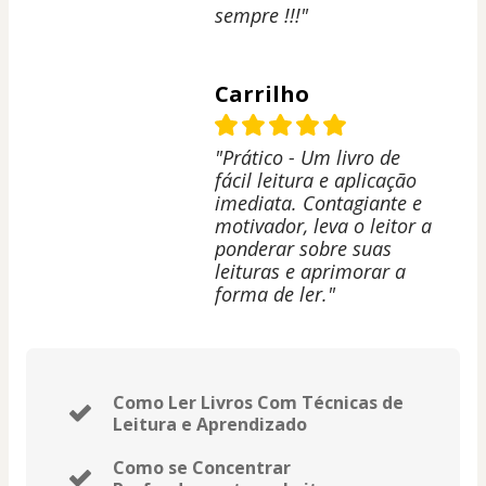
sempre !!!"
Carrilho
"Prático - Um livro de
fácil leitura e aplicação
imediata. Contagiante e
motivador, leva o leitor a
ponderar sobre suas
leituras e aprimorar a
forma de ler."
Como Ler Livros Com Técnicas de
Leitura e Aprendizado
Como se Concentrar