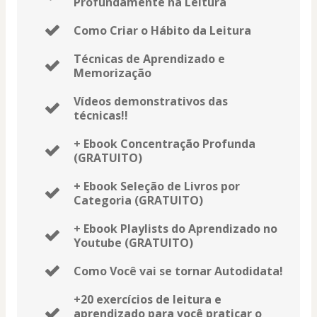
Profundamente na Leitura
Como Criar o Hábito da Leitura
Técnicas de Aprendizado e
Memorização
Vídeos demonstrativos das
técnicas!!
+ Ebook Concentração Profunda
(GRATUITO)
+ Ebook Seleção de Livros por
Categoria (GRATUITO)
+ Ebook Playlists do Aprendizado no
Youtube (GRATUITO)
Como Você vai se tornar Autodidata!
+20 exercícios de leitura e
aprendizado para você praticar o