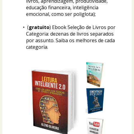
livros, aprendizagem, produtividade, 
educação financeira, inteligência 
emocional, como ser poliglota);
 (
gratuito
) Ebook Seleção de Livros por 
Categoria: dezenas de livros separados 
por assunto. Saiba os melhores de cada 
categoria.