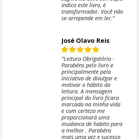
indico este livro, é
transformador. Você não
se arrepende em ler."
José Olavo Reis
"Leitura Obrigatória -
Parabéns pelo livro e
principalmente pela
iniciativa de divulgar e
motivar o hábito da
leitura. A mensagem
principal do livro ficara
marcada na minha vida
e com certeza me
proporcionará uma
mudanca de habito para
a melhor . Parabéns
mais uma vez e sucesso