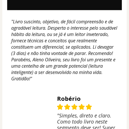
"Livro suscinto, objetivo, de fácil compreensão e de 
agradável leitura. Desperta o interesse pelo saudável 
hábito da leitura, ou se já é um leitor inveterado, 
fornece técnicas e conceitos que realmente 
constituem um diferencial, se aplicados. Li devagar 
(3 dias) e não tinha vontade de parar. Recomendo! 
Parabéns, Aleno Oliveira, seu livro foi um presente e 
uma centelha de um grande potencial (leitura 
inteligente) a ser desenvolvido na minha vida. 
Gratidão!"
Robério
"Simples, direto e claro.
Como todo livro neste
segmento deve ser! Super