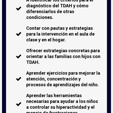
diagnóstico del TDAH y cómo
diferenciarlos de otras
condiciones.
Contar con pautas y estrategias
para la intervención en el aula de
clase y en el hogar.
Ofrecer estrategias concretas para
orientar a las familias con hijos con
TDAH.
Aprender ejercicios para mejorar la
atención, concentración y
procesos de aprendizajes del niño.
Aprender las herramientas
necesarias para ayudar a los niños
a controlar su hiperactividad y el
manejo de frustraciones.