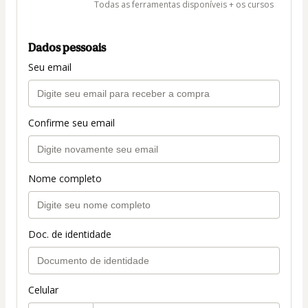
Todas as ferramentas disponíveis + os cursos
Dados pessoais
Seu email
Confirme seu email
Nome completo
Doc. de identidade
Celular