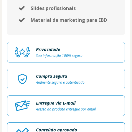
Slides profissionais
Material de marketing para EBD
Privacidade
Sua informação 100% segura
Compra segura
Ambiente seguro e autenticado
Entregue via E-mail
Acesso ao produto entregue por email
Conteúdo aprovado