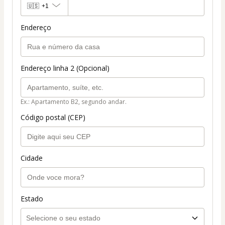
🇺🇸
+1
Endereço
Endereço linha 2 (Opcional)
Ex.: Apartamento B2, segundo andar.
Código postal (CEP)
Cidade
Estado