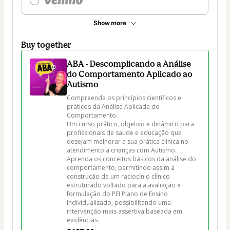
Show more
Buy together
ABA - Descomplicando a Análise
do Comportamento Aplicado ao
Autismo
Compreenda os princípios científicos e 
práticos da Análise Aplicada do 
Comportamento.

Um curso prático, objetivo e dinâmico para 
profissionais de saúde e educação que 
desejam melhorar a sua prática clínica no 
atendimento a crianças com Autismo.

Aprenda os conceitos básicos da análise do 
comportamento, permitindo assim a 
construção de um raciocínio clínico 
estruturado voltado para a avaliação e 
formulação do PEI Plano de Ensino 
Individualizado, possibilitando uma 
intervenção mais assertiva baseada em 
evidências.