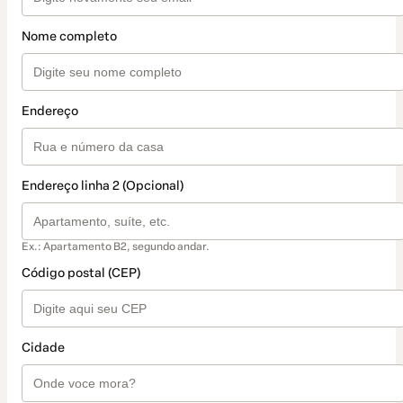
Nome completo
Endereço
Endereço linha 2 (Opcional)
Ex.: Apartamento B2, segundo andar.
Código postal (CEP)
Cidade