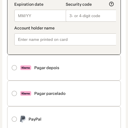
Pagar depois
Pagar parcelado
PayPal