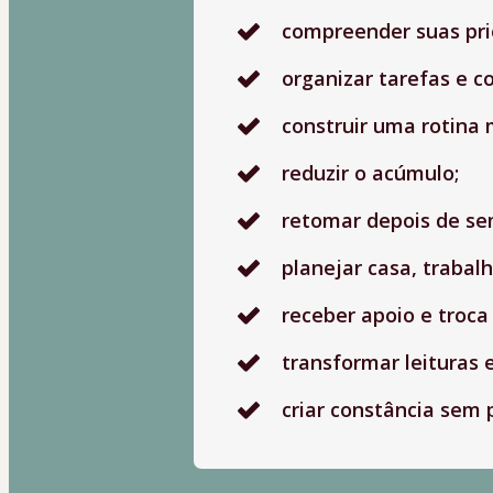
compreender suas pri
organizar tarefas e 
construir uma rotina 
reduzir o acúmulo;
retomar depois de sem
planejar casa, trabalh
receber apoio e troca
transformar leituras 
criar constância sem 