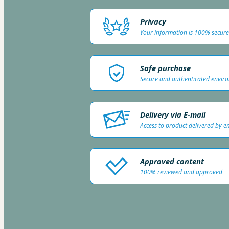
Privacy
Your information is 100% secure
Safe purchase
Secure and authenticated envir
Delivery via E-mail
Access to product delivered by e
Approved content
100% reviewed and approved