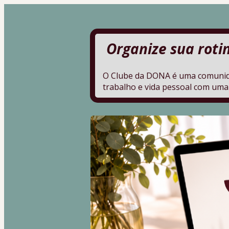
 Organize sua rot
O Clube da DONA é uma comunida
trabalho e vida pessoal com uma 