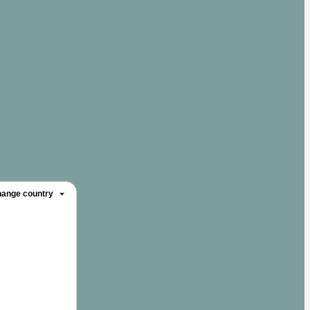
ange country