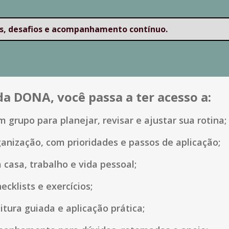
as, desafios e acompanhamento contínuo.
da DONA, você passa a ter acesso a:
 grupo para planejar, revisar e ajustar sua rotina;
anização, com prioridades e passos de aplicação;
 casa, trabalho e vida pessoal;
ecklists e exercícios;
itura guiada e aplicação prática;