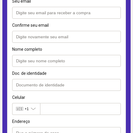
Seu email
Confirme seu email
Nome completo
Doc. de identidade
Celular
🇺🇸
+1
Endereço