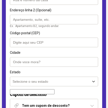
Endereço linha 2 (Opcional)
Ex.: Apartamento B2, segundo andar.
Código postal (CEP)
Cidade
Estado
Cupom de desconto
Tem um cupom de desconto?