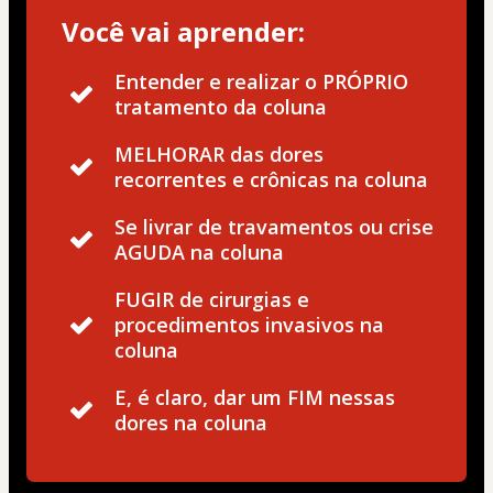
Você vai aprender:
Entender e realizar o PRÓPRIO
tratamento da coluna
MELHORAR das dores
recorrentes e crônicas na coluna
Se livrar de travamentos ou crise
AGUDA na coluna
FUGIR de cirurgias e
procedimentos invasivos na
coluna
E, é claro, dar um FIM nessas
dores na coluna