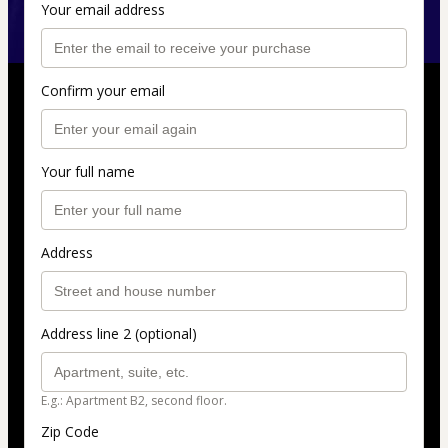
Your email address
Confirm your email
Your full name
Address
Address line 2 (optional)
E.g.: Apartment B2, second floor.
Zip Code