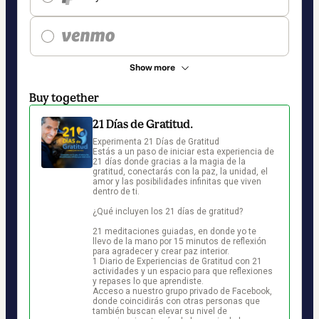
Show more
Buy together
21 Días de Gratitud.
Experimenta 21 Días de Gratitud

Estás a un paso de iniciar esta experiencia de 
21 días donde gracias a la magia de la 
gratitud, conectarás con la paz, la unidad, el 
amor y las posibilidades infinitas que viven 
dentro de ti.

¿Qué incluyen los 21 días de gratitud?

21 meditaciones guiadas, en donde yo te 
llevo de la mano por 15 minutos de reflexión 
para agradecer y crear paz interior.

1 Diario de Experiencias de Gratitud con 21 
actividades y un espacio para que reflexiones 
y repases lo que aprendiste. 

Acceso a nuestro grupo privado de Facebook, 
donde coincidirás con otras personas que 
también buscan elevar su nivel de 