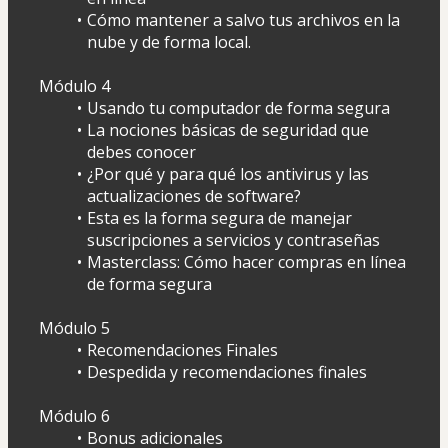
Cómo mantener a salvo tus archivos en la 
nube y de forma local.
Módulo 4 
Usando tu computador de forma segura
La nociones básicas de seguridad que 
debes conocer
¿Por qué y para qué los antivirus y las 
actualizaciones de software?
Esta es la forma segura de manejar 
suscripciones a servicios y contraseñas
Masterclass: Cómo hacer compras en línea 
de forma segura
Módulo 5 
Recomendaciones Finales
Despedida y recomendaciones finales
Módulo 6 
Bonus adicionales