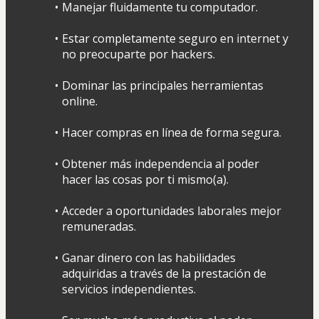
Manejar fluidamente tu computador.
Estar completamente seguro en internet y 
no preocuparte por hackers.
Dominar las principales herramientas 
online.
Hacer compras en línea de forma segura.
Obtener más independencia al poder 
hacer las cosas por ti mismo(a).
Acceder a oportunidades laborales mejor 
remuneradas.
Ganar dinero con las habilidades 
adquiridas a través de la prestación de 
servicios independientes.