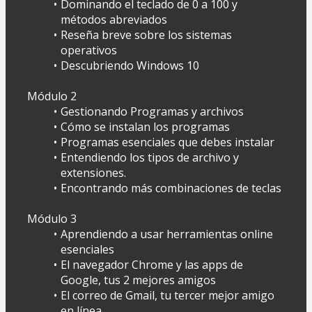
Dominando el teclado de 0 a 100 y 
métodos abreviados
Reseña breve sobre los sistemas 
operativos
Descubriendo Windows 10
Módulo 2 
Gestionando Programas y archivos
Cómo se instalan los programas
Programas esenciales que debes instalar
Entendiendo los tipos de archivo y 
extensiones.
Encontrando más combinaciones de teclas
Módulo 3 
Aprendiendo a usar herramientas online 
esenciales
El navegador Chrome y las apps de 
Google, tus 2 mejores amigos
El correo de Gmail, tu tercer mejor amigo 
en línea