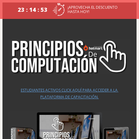
¡APROVECHA EL DESCUENTO
23 : 14 : 53
HASTA HOY!
ESTUDIANTES ACTIVOS CLICK AQUÍ PARA ACCEDER A LA 
PLATAFORMA DE CAPACITACIÓN.