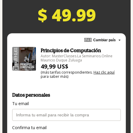
🇺🇸
Cambiar país
Principios de Computación
Autor: MasterClasses.La Seminarios.Online
Mauricio Duque Zuluaga
49,99 US$
(más tarifas correspondientes.
Haz clic aquí
para saber más)
Datos personales
Tu email
Confirma tu email