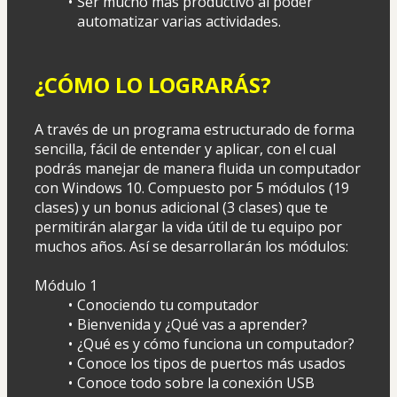
Ser mucho más productivo al poder 
automatizar varias actividades.
¿CÓMO LO LOGRARÁS?
A través de un programa estructurado de forma 
sencilla, fácil de entender y aplicar, con el cual 
podrás manejar de manera fluida un computador 
con Windows 10. Compuesto por 5 módulos (19 
clases) y un bonus adicional (3 clases) que te 
permitirán alargar la vida útil de tu equipo por 
muchos años. Así se desarrollarán los módulos:
Módulo 1 
Conociendo tu computador
Bienvenida y ¿Qué vas a aprender?
¿Qué es y cómo funciona un computador?
Conoce los tipos de puertos más usados
Conoce todo sobre la conexión USB