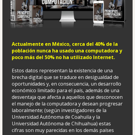
Actualmente en México, cerca del 40% de la 
población nunca ha usado una computadora y 
poco más del 50% no ha utilizado Internet.
Estos datos representan la existencia de una 
brecha digital que se traduce en desigualdad de 
oportunidades y, en consecuencia, un desarrollo 
económico limitado para el país, además de una 
desventaja que afecta a aquellos que desconocen 
el manejo de la computadora y desean progresar 
laboralmente; (según investigadores de la 
Universidad Autónoma de Coahuila y la 
Universidad Autónoma de Chihuahua) estas 
cifras son muy parecidas en los demás países 