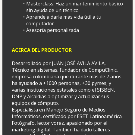
Masterclass: Haz un mantenimiento básico 
sin ayuda de un técnico
Aprende a darle más vida útil a tu 
computador
Asesoría personalizada
ACERCA DEL PRODUCTOR
Desarrollado por JUAN JOSÉ AVILA AVILA, 
Técnico en sistemas, fundador de CompuClinic, 
empresa colombiana que durante más de 7 años 
ha ayudado a +1000 personas, +30 pymes, y 
varias instituciones estatales como el SISBEN, 
DNP y Alcaldías a optimizar y actualizar sus 
equipos de cómputo.
Especialista en Manejo Seguro de Medios 
Informáticos, certificado por ESET Latinoamérica. 
Fotógrafo, lector voraz, apasionado por el 
marketing digital. También ha dado talleres 