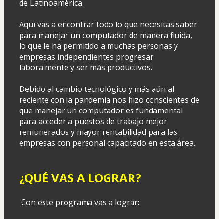
de Latinoamérica.
Aquí vas a encontrar todo lo que necesitas saber 
para manejar un computador de manera fluida, 
lo que le ha permitido a muchas personas y 
empresas independientes progresar 
laboralmente y ser más productivos.
Debido al cambio tecnológico y más aún al 
reciente con la pandemia nos hizo conscientes de 
que manejar un computador es fundamental 
para acceder a puestos de trabajo mejor 
remunerados y mayor rentabilidad para las 
empresas con personal capacitado en esta área.
¿QUÉ VAS A LOGRAR?
 Con este programa vas a lograr: