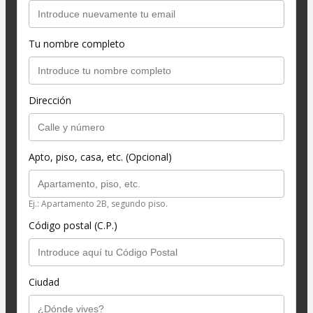
Tu nombre completo
Dirección
Apto, piso, casa, etc. (Opcional)
Ej.: Apartamento 2B, segundo piso.
Código postal (C.P.)
Ciudad