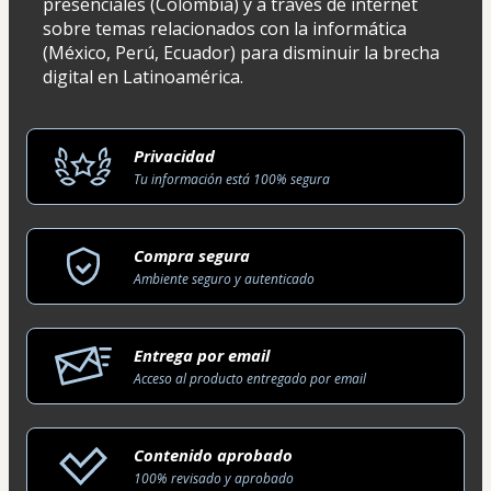
presenciales (Colombia) y a través de internet 
sobre temas relacionados con la informática 
(México, Perú, Ecuador) para disminuir la brecha 
digital en Latinoamérica.
Privacidad
Tu información está 100% segura
Compra segura
Ambiente seguro y autenticado
Entrega por email
Acceso al producto entregado por email
Contenido aprobado
100% revisado y aprobado