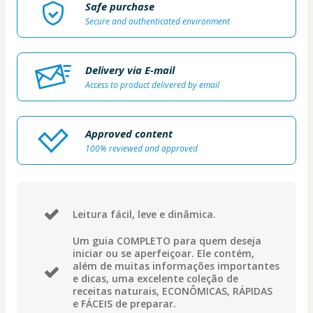
Safe purchase
Secure and authenticated environment
Delivery via E-mail
Access to product delivered by email
Approved content
100% reviewed and approved
Leitura fácil, leve e dinâmica.
Um guia COMPLETO para quem deseja
iniciar ou se aperfeiçoar. Ele contém,
além de muitas informações importantes
e dicas, uma excelente coleção de
receitas naturais, ECONÔMICAS, RÁPIDAS
e FÁCEIS de preparar.