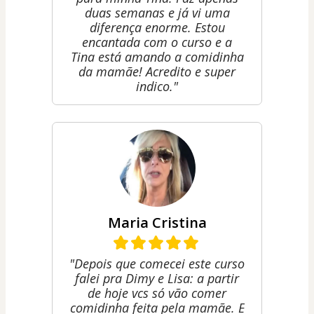
duas semanas e já vi uma
diferença enorme. Estou
encantada com o curso e a
Tina está amando a comidinha
da mamãe! Acredito e super
indico."
Maria Cristina
"Depois que comecei este curso
falei pra Dimy e Lisa: a partir
de hoje vcs só vão comer
comidinha feita pela mamãe. E