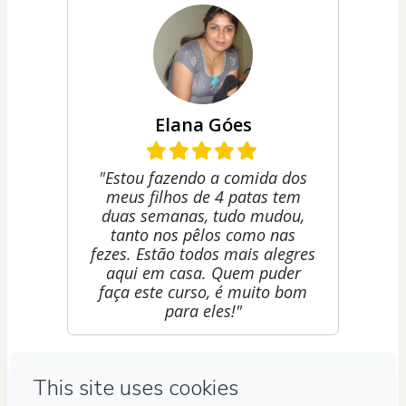
Elana Góes
"Estou fazendo a comida dos
meus filhos de 4 patas tem
duas semanas, tudo mudou,
tanto nos pêlos como nas
fezes. Estão todos mais alegres
aqui em casa. Quem puder
faça este curso, é muito bom
para eles!"