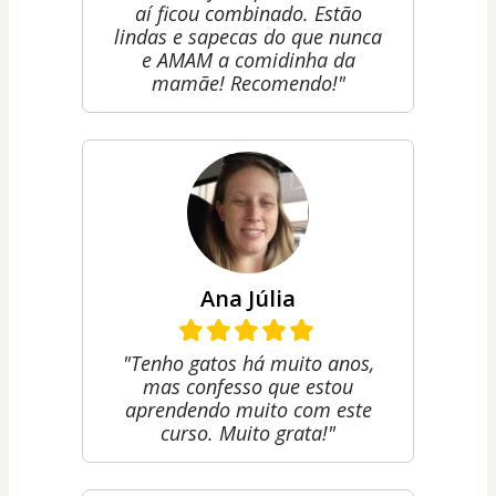
aí ficou combinado. Estão
lindas e sapecas do que nunca
e AMAM a comidinha da
mamãe! Recomendo!"
Ana Júlia
"Tenho gatos há muito anos,
mas confesso que estou
aprendendo muito com este
curso. Muito grata!"