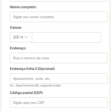
Nome completo
Celular
🇺🇸
+1
Endereço
Endereço linha 2 (Opcional)
Ex.: Apartamento B2, segundo andar.
Código postal (CEP)