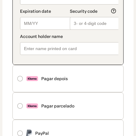
Pagar depois
Pagar parcelado
PayPal