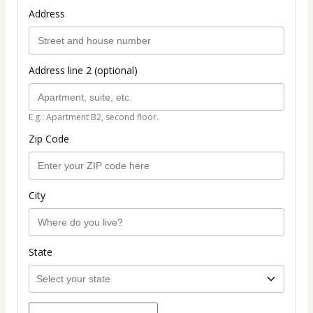
Address
Address line 2 (optional)
E.g.: Apartment B2, second floor.
Zip Code
City
State