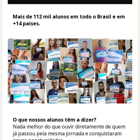
Mais de 112 mil alunos em todo o Brasil e em 
+14 países. 
O que nossos alunos têm a dizer? 
Nada melhor do que ouvir diretamente de quem 
já passou pela mesma jornada e conquistaram 