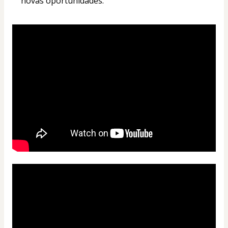
novas oportunidades.