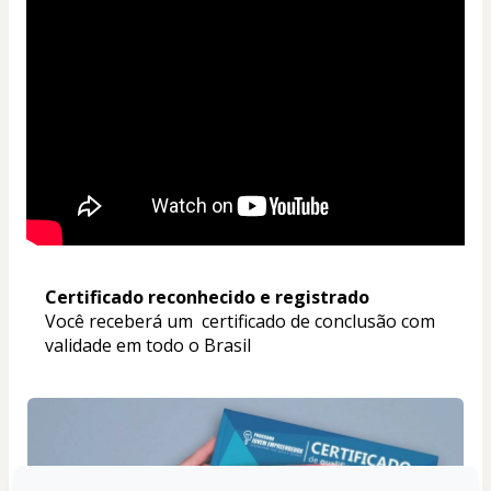
Certificado reconhecido e registrado
Você receberá um  certificado de conclusão com 
validade em todo o Brasil