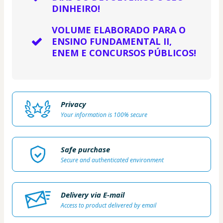
DINHEIRO!
VOLUME ELABORADO PARA O
ENSINO FUNDAMENTAL II,
ENEM E CONCURSOS PÚBLICOS!
Privacy
Your information is 100% secure
Safe purchase
Secure and authenticated environment
Delivery via E-mail
Access to product delivered by email