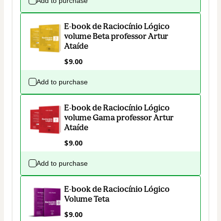
Add to purchase
E-book de Raciocínio Lógico
volume Beta professor Artur
Ataíde
$9.00
Add to purchase
E-book de Raciocínio Lógico
volume Gama professor Artur
Ataíde
$9.00
Add to purchase
E-book de Raciocínio Lógico
Volume Teta
$9.00