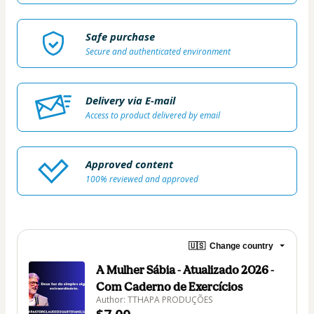
Safe purchase
Secure and authenticated environment
Delivery via E-mail
Access to product delivered by email
Approved content
100% reviewed and approved
🇺🇸
Change country
A Mulher Sábia - Atualizado 2026 -
Com Caderno de Exercícios
Author: TTHAPA PRODUÇÕES