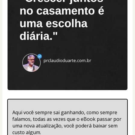
Aqui você sempre sai ganhando, como sempre 
falamos, todas as vezes que o eBook passar por 
uma nova atualização, você poderá baixar sem 
custo algum. 