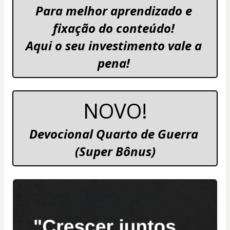
Para melhor aprendizado e 
fixação do conteúdo! 
Aqui o seu investimento vale a 
pena! 
NOVO!
Devocional Quarto de Guerra 
(Super Bônus)