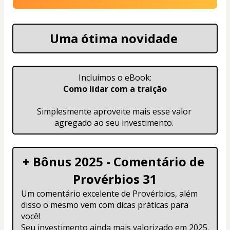
Uma ótima novidade 
Incluímos o eBook:
Como lidar com a traição
Simplesmente aproveite mais esse valor 
agregado ao seu investimento. 
+ Bônus 2025 - Comentário de 
Provérbios 31
Um comentário excelente de Provérbios, além 
disso o mesmo vem com dicas práticas para 
você! 
Seu investimento ainda mais valorizado em 2025.