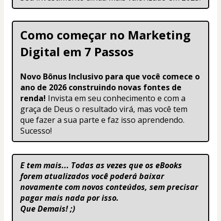
Como começar no Marketing 
Digital em 7 Passos
Novo Bônus Inclusivo para que você comece o 
ano de 2026 construindo novas fontes de 
renda! 
Invista em seu conhecimento e com a 
graça de Deus o resultado virá, mas você tem 
que fazer a sua parte e faz isso aprendendo. 
Sucesso!
E tem mais... Todas as vezes que os eBooks 
forem atualizados você poderá baixar 
novamente com novos conteúdos, sem precisar 
pagar mais nada por isso. 
Que Demais! ;)