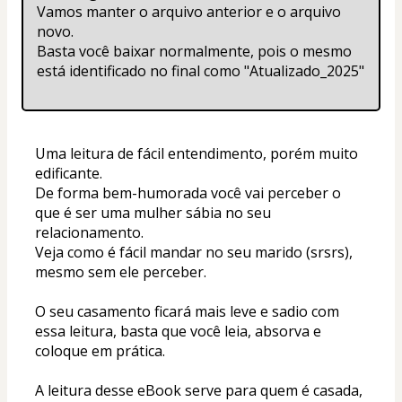
Vamos manter o arquivo anterior e o arquivo 
novo.
Basta você baixar normalmente, pois o mesmo 
está identificado no final como "Atualizado_2025"
Uma leitura de fácil entendimento, porém muito 
edificante. 
De forma bem-humorada você vai perceber o 
que é ser uma mulher sábia no seu 
relacionamento. 
Veja como é fácil mandar no seu marido (srsrs), 
mesmo sem ele perceber. 
O seu casamento ficará mais leve e sadio com 
essa leitura, basta que você leia, absorva e 
coloque em prática. 
A leitura desse eBook serve para quem é casada, 