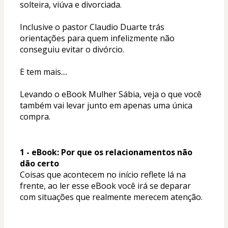
solteira, viúva e divorciada. 
Inclusive o pastor Claudio Duarte trás 
orientações para quem infelizmente não 
conseguiu evitar o divórcio. 
E tem mais....
Levando o eBook Mulher Sábia, veja o que você 
também vai levar junto em apenas uma única 
compra. 
1 - eBook: Por que os relacionamentos não 
dão certo
Coisas que acontecem no início reflete lá na 
frente, ao ler esse eBook você irá se deparar 
com situações que realmente merecem atenção.