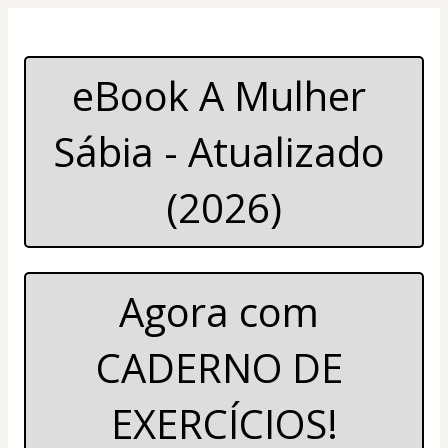
eBook A Mulher 
Sábia - Atualizado 
(2026)
Agora com 
CADERNO DE 
EXERCÍCIOS!