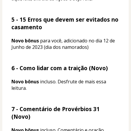
5 - 15 Erros que devem ser evitados no 
casamento
Novo bônus
 para você, adicionado no dia 12 de 
Junho de 2023 (dia dos namorados)
6 - Como lidar com a traição (Novo)
Novo bônus
 incluso. Desfrute de mais essa 
leitura.
7 - Comentário de Provérbios 31 
(Novo)
Novo bônus
 incluso. Comentário e oração 