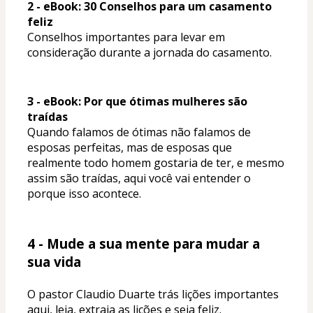
2 - eBook: 30 Conselhos para um casamento 
feliz
Conselhos importantes para levar em 
consideração durante a jornada do casamento.
3 - eBook: Por que ótimas mulheres são 
traídas
Quando falamos de ótimas não falamos de 
esposas perfeitas, mas de esposas que 
realmente todo homem gostaria de ter, e mesmo 
assim são traídas, aqui você vai entender o 
porque isso acontece.  
4 - Mude a sua mente para mudar a 
sua vida
O pastor Claudio Duarte trás lições importantes 
aqui, leia, extraia as lições e seja feliz. 