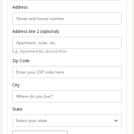
Address
Address line 2 (optional)
E.g.: Apartment B2, second floor.
Zip Code
City
State