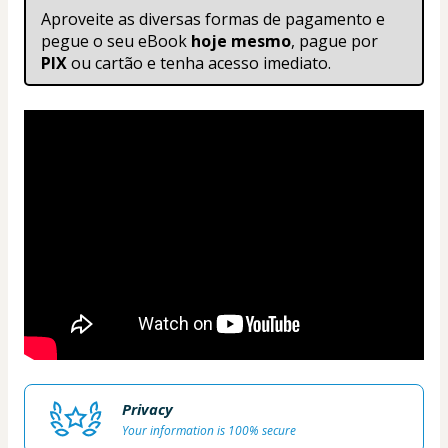
Aproveite as diversas formas de pagamento e 
pegue o seu eBook
 hoje mesmo
, pague por 
PIX
 ou cartão e tenha acesso imediato. 
Privacy
Your information is 100% secure