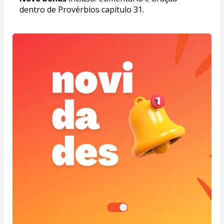
dentro de Provérbios capítulo 31.