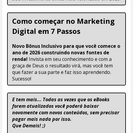
Como começar no Marketing 
Digital em 7 Passos
Novo Bônus Inclusivo para que você comece o 
ano de 2026 construindo novas fontes de 
renda! 
Invista em seu conhecimento e com a 
graça de Deus o resultado virá, mas você tem 
que fazer a sua parte e faz isso aprendendo. 
Sucesso!
E tem mais... Todas as vezes que os eBooks 
forem atualizados você poderá baixar 
novamente com novos conteúdos, sem precisar 
pagar mais nada por isso. 
Que Demais! ;)