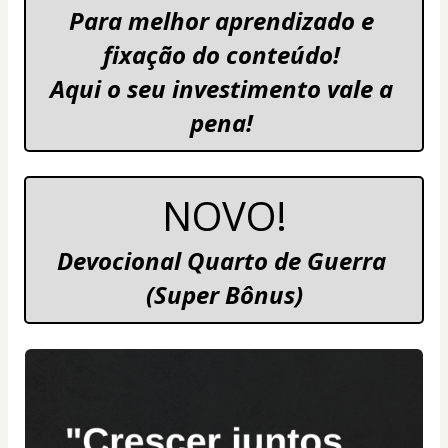
Para melhor aprendizado e 
fixação do conteúdo! 
Aqui o seu investimento vale a 
pena! 
NOVO!
Devocional Quarto de Guerra 
(Super Bônus)