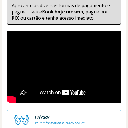
Aproveite as diversas formas de pagamento e 
pegue o seu eBook
 hoje mesmo
, pague por 
PIX
 ou cartão e tenha acesso imediato. 
Privacy
Your information is 100% secure