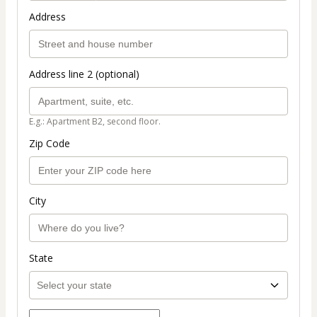
Address
Address line 2 (optional)
E.g.: Apartment B2, second floor.
Zip Code
City
State