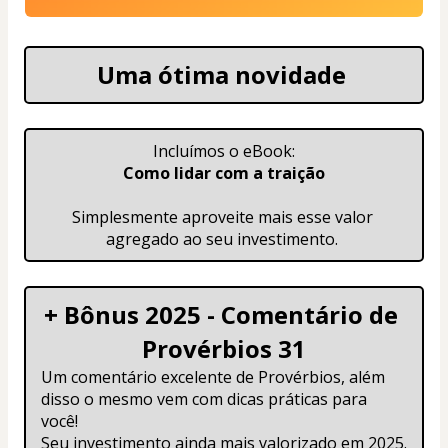
Uma ótima novidade 
Incluímos o eBook:
Como lidar com a traição
Simplesmente aproveite mais esse valor 
agregado ao seu investimento. 
+ Bônus 2025 - Comentário de 
Provérbios 31
Um comentário excelente de Provérbios, além 
disso o mesmo vem com dicas práticas para 
você! 
Seu investimento ainda mais valorizado em 2025.