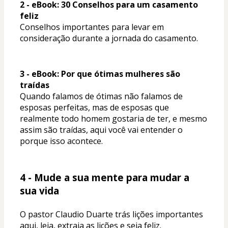
2 - eBook: 30 Conselhos para um casamento 
feliz
Conselhos importantes para levar em 
consideração durante a jornada do casamento.
3 - eBook: Por que ótimas mulheres são 
traídas
Quando falamos de ótimas não falamos de 
esposas perfeitas, mas de esposas que 
realmente todo homem gostaria de ter, e mesmo 
assim são traídas, aqui você vai entender o 
porque isso acontece.  
4 - Mude a sua mente para mudar a 
sua vida
O pastor Claudio Duarte trás lições importantes 
aqui, leia, extraia as lições e seja feliz. 