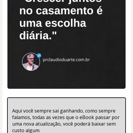
Aqui você sempre sai ganhando, como sempre 
falamos, todas as vezes que o eBook passar por 
uma nova atualização, você poderá baixar sem 
custo algum. 