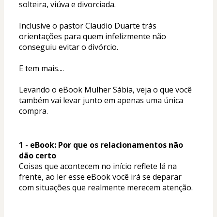
solteira, viúva e divorciada. 
Inclusive o pastor Claudio Duarte trás 
orientações para quem infelizmente não 
conseguiu evitar o divórcio. 
E tem mais....
Levando o eBook Mulher Sábia, veja o que você 
também vai levar junto em apenas uma única 
compra. 
1 - eBook: Por que os relacionamentos não 
dão certo
Coisas que acontecem no início reflete lá na 
frente, ao ler esse eBook você irá se deparar 
com situações que realmente merecem atenção.