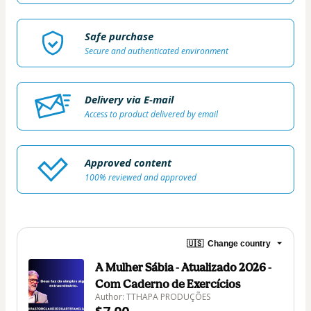
Safe purchase
Secure and authenticated environment
Delivery via E-mail
Access to product delivered by email
Approved content
100% reviewed and approved
🇺🇸
Change country
A Mulher Sábia - Atualizado 2026 -
Com Caderno de Exercícios
Author: TTHAPA PRODUÇÕES