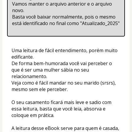
Vamos manter o arquivo anterior e o arquivo 
novo.
Basta você baixar normalmente, pois o mesmo 
está identificado no final como "Atualizado_2025"
Uma leitura de fácil entendimento, porém muito 
edificante. 
De forma bem-humorada você vai perceber o 
que é ser uma mulher sábia no seu 
relacionamento. 
Veja como é fácil mandar no seu marido (srsrs), 
mesmo sem ele perceber. 
O seu casamento ficará mais leve e sadio com 
essa leitura, basta que você leia, absorva e 
coloque em prática. 
A leitura desse eBook serve para quem é casada, 