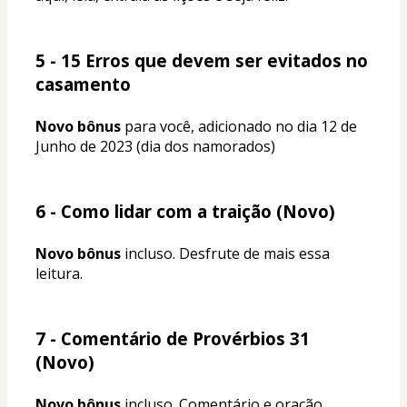
5 - 15 Erros que devem ser evitados no 
casamento
Novo bônus
 para você, adicionado no dia 12 de 
Junho de 2023 (dia dos namorados)
6 - Como lidar com a traição (Novo)
Novo bônus
 incluso. Desfrute de mais essa 
leitura.
7 - Comentário de Provérbios 31 
(Novo)
Novo bônus
 incluso. Comentário e oração 