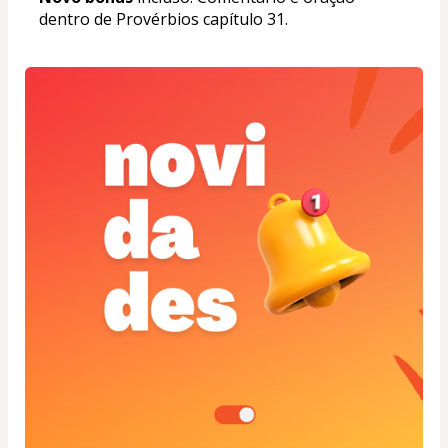
dentro de Provérbios capítulo 31.