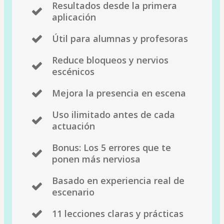
Resultados desde la primera
aplicación
Útil para alumnas y profesoras
Reduce bloqueos y nervios
escénicos
Mejora la presencia en escena
Uso ilimitado antes de cada
actuación
Bonus: Los 5 errores que te
ponen más nerviosa
Basado en experiencia real de
escenario
11 lecciones claras y prácticas