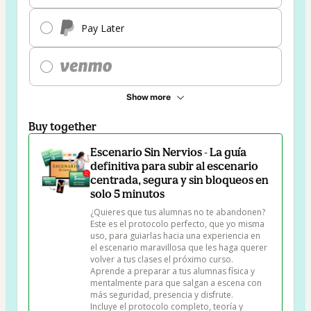
Pay Later
Show more
Buy together
Escenario Sin Nervios - La guía
definitiva para subir al escenario
centrada, segura y sin bloqueos en
solo 5 minutos
¿Quieres que tus alumnas no te abandonen? 
Este es el protocolo perfecto, que yo misma 
uso, para guiarlas hacia una experiencia en 
el escenario maravillosa que les haga querer 
volver a tus clases el próximo curso. 
Aprende a preparar a tus alumnas física y 
mentalmente para que salgan a escena con 
más seguridad, presencia y disfrute.

Incluye el protocolo completo, teoría y 