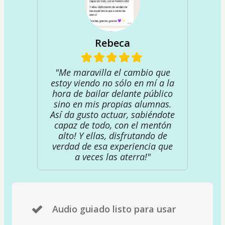
Rebeca
"Me maravilla el cambio que
estoy viendo no sólo en mí a la
hora de bailar delante público
sino en mis propias alumnas.
Así da gusto actuar, sabiéndote
capaz de todo, con el mentón
alto! Y ellas, disfrutando de
verdad de esa experiencia que
a veces las aterra!"
Audio guiado listo para usar