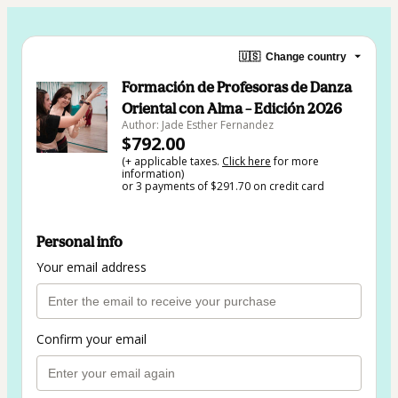
🇺🇸
Change country
Formación de Profesoras de Danza
Oriental con Alma – Edición 2026
Author: Jade Esther Fernandez
$792.00
(+ applicable taxes.
Click here
for more
information)
or 3 payments of $291.70 on credit card
Personal info
Your email address
Confirm your email