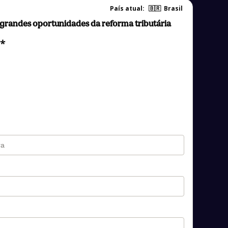
País atual:
🇧🇷
Brasil
grandes oportunidades da reforma tributária
 *