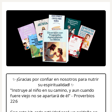
✨ ¡Gracias por confiar en nosotros para nutrir 
su espiritualidad! ✨
"Instruye al niño en su camino, y aun cuando 
fuere viejo no se apartará de él" - Proverbios 
22:6