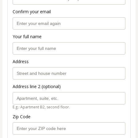
Confirm your email
Your full name
Address
Address line 2 (optional)
E.g.: Apartment B2, second floor.
Zip Code