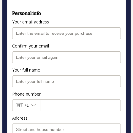
Personal info
Your email address
Confirm your email
Your full name
Phone number
🇺🇸
+1
Address