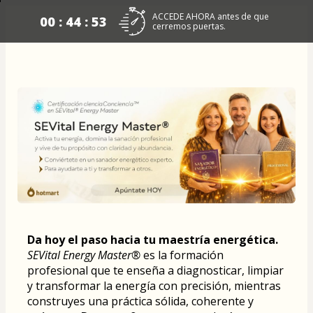
ACCEDE AHORA antes de que
00 : 44 : 53
cerremos puertas.
Da hoy el paso hacia tu maestría energética.
SEVital Energy Master®
 es la formación 
profesional que te enseña a diagnosticar, limpiar 
y transformar la energía con precisión, mientras 
construyes una práctica sólida, coherente y 