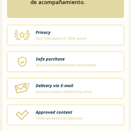
de acompañamiento.
Privacy
Your information is 100% secure
Safe purchase
Secure and authenticated environment
Delivery via E-mail
Access to product delivered by email
Approved content
100% reviewed and approved