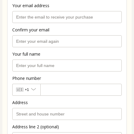
Your email address
Confirm your email
Your full name
Phone number
🇺🇸
+1
Address
Address line 2 (optional)