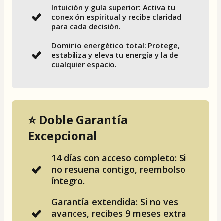
Intuición y guía superior: Activa tu
conexión espiritual y recibe claridad
para cada decisión.
Dominio energético total: Protege,
estabiliza y eleva tu energía y la de
cualquier espacio.
⭐ Doble Garantía
Excepcional
14 días con acceso completo: Si
no resuena contigo, reembolso
íntegro.
Garantía extendida: Si no ves
avances, recibes 9 meses extra