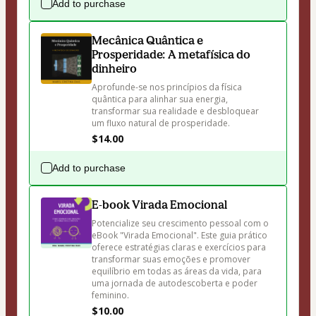
Add to purchase
Mecânica Quântica e
Prosperidade: A metafísica do
dinheiro
Aprofunde-se nos princípios da física 
quântica para alinhar sua energia, 
transformar sua realidade e desbloquear 
um fluxo natural de prosperidade.
$14.00
Add to purchase
E-book Virada Emocional
Potencialize seu crescimento pessoal com o 
eBook "Virada Emocional". Este guia prático 
oferece estratégias claras e exercícios para 
transformar suas emoções e promover 
equilíbrio em todas as áreas da vida, para 
uma jornada de autodescoberta e poder 
feminino.
$10.00