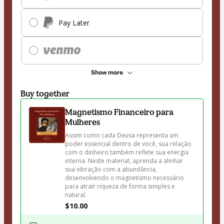
Pay Later
Show more
Buy together
Magnetismo Financeiro para
Mulheres
Assim como cada Deusa representa um 
poder essencial dentro de você, sua relação 
com o dinheiro também reflete sua energia 
interna. Neste material, aprenda a alinhar 
sua vibração com a abundância, 
desenvolvendo o magnetismo necessário 
para atrair riqueza de forma simples e 
natural.
$10.00