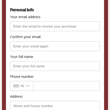
Personal info
Your email address
Confirm your email
Your full name
Phone number
🇺🇸
+1
Address