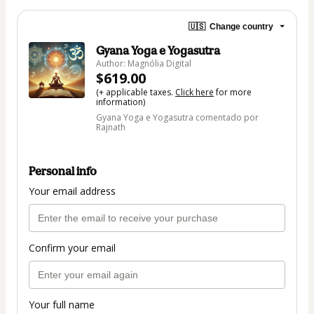
🇺🇸
Change country
Gyana Yoga e Yogasutra
Author: Magnólia Digital
$619.00
(+ applicable taxes.
Click here
for more
information)
Gyana Yoga e Yogasutra comentado por
Rajnath
Personal info
Your email address
Confirm your email
Your full name