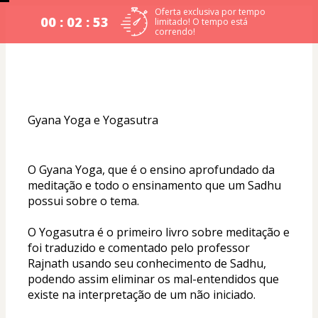
Oferta exclusiva por tempo
00 : 02 : 53
limitado! O tempo está
correndo!
Gyana Yoga e Yogasutra
O Gyana Yoga, que é o ensino aprofundado da 
meditação e todo o ensinamento que um Sadhu 
possui sobre o tema. 
O Yogasutra é o primeiro livro sobre meditação e 
foi traduzido e comentado pelo professor 
Rajnath usando seu conhecimento de Sadhu, 
podendo assim eliminar os mal-entendidos que 
existe na interpretação de um não iniciado.