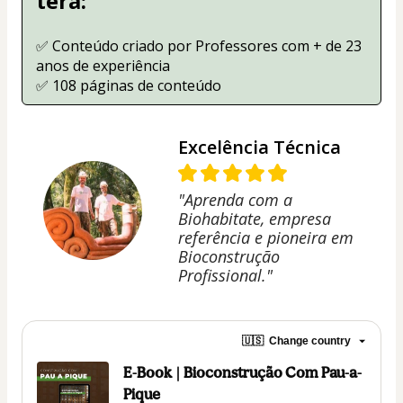
terá:
✅ Conteúdo criado por Professores com + de 23 
anos de experiência
✅ 108 páginas de conteúdo
Excelência Técnica
"Aprenda com a
Biohabitate, empresa
referência e pioneira em
Bioconstrução
Profissional."
🇺🇸
Change country
E-Book | Bioconstrução Com Pau-a-
Pique