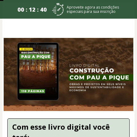
Aproveite agora as condições
00 : 12 : 39
especiais para sua inscrição
Com esse livro digital você 