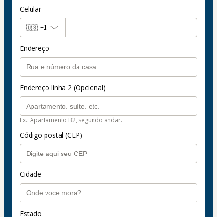
Celular
🇺🇸
+1
Endereço
Endereço linha 2 (Opcional)
Ex.: Apartamento B2, segundo andar.
Código postal (CEP)
Cidade
Estado