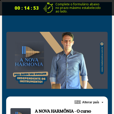
Complete o formulário abaixo
00 : 14 : 53
no prazo máximo estabelecido
ao lado.
🇺🇸
Alterar país
A NOVA HARMÔNIA - O curso