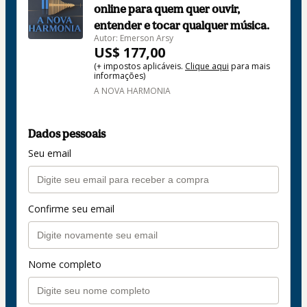
online para quem quer ouvir,
entender e tocar qualquer música.
Autor: Emerson Arsy
US$ 177,00
(+ impostos aplicáveis.
Clique aqui
para mais
informações)
A NOVA HARMONIA
Dados pessoais
Seu email
Confirme seu email
Nome completo