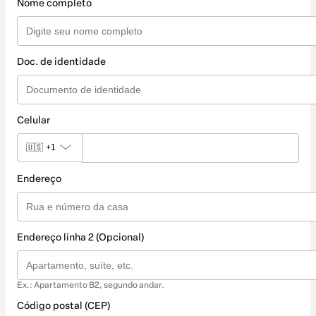
Nome completo
Doc. de identidade
Celular
🇺🇸
+1
Endereço
Endereço linha 2 (Opcional)
Ex.: Apartamento B2, segundo andar.
Código postal (CEP)