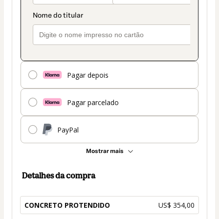
Pagar depois
Pagar parcelado
PayPal
Mostrar mais
Detalhes da compra
CONCRETO PROTENDIDO
US$ 354,00