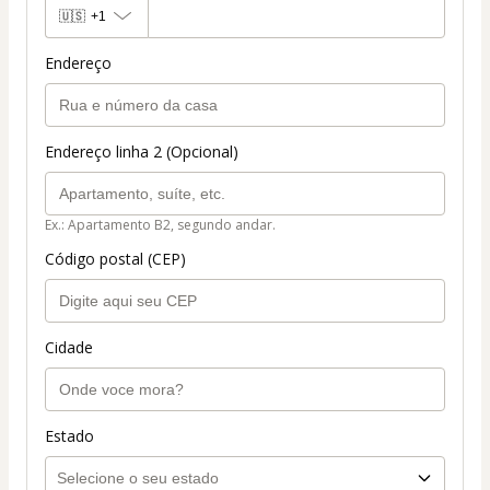
🇺🇸
+1
Endereço
Endereço linha 2 (Opcional)
Ex.: Apartamento B2, segundo andar.
Código postal (CEP)
Cidade
Estado