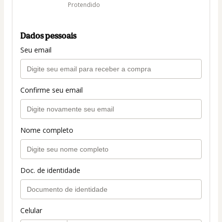
Protendido
Dados pessoais
Seu email
Confirme seu email
Nome completo
Doc. de identidade
Celular