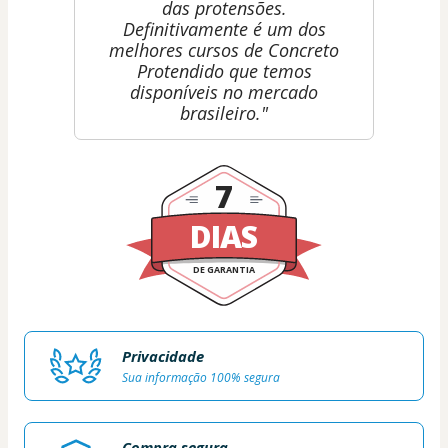
das protensões.
Definitivamente é um dos
melhores cursos de Concreto
Protendido que temos
disponíveis no mercado
brasileiro."
7
DIAS
DE GARANTIA
Privacidade
Sua informação 100% segura
Compra segura