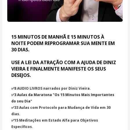
15 MINUTOS DE MANHÃ E 15 MINUTOS À 
NOITE PODEM REPROGRAMAR SUA MENTE EM 
30 DIAS.
USE A LEI DA ATRAÇÃO COM A AJUDA DE DINIZ 
VIEIRA E FINALMENTE MANIFESTE OS SEUS 
DESEJOS.
✅
8 AUDIO LIVROS narrados por Diniz Vieira.
✅3 Aulas da Maratona "Os 15 Minutos Mais Importantes 
do seu Dia"
✅
33 Aulas com Protocolo para Mudança de Vida em 30 
dias.
✅
15 Meditações em Estado Alfa para Objetivos 
Específicos.