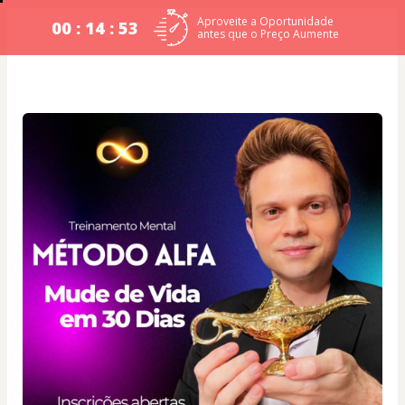
Aproveite a Oportunidade
00 : 14 : 53
antes que o Preço Aumente