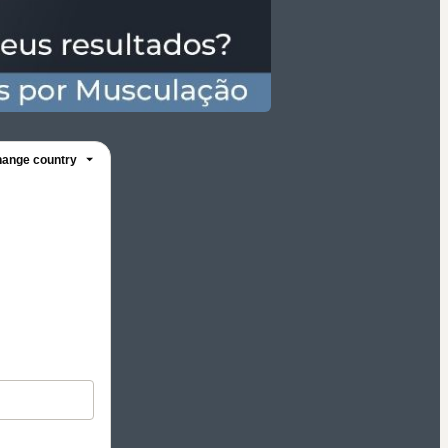
ange country