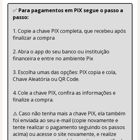
✅ 
Para pagamentos em PIX segue o passo a 
passo:
1. Copie a chave PIX completa, que recebeu após 
finalizar a compra
2. Abra o app do seu banco ou instituição 
financeira e entre no ambiente Pix
3. Escolha umas das opções: PIX copia e cola, 
Chave Aleatória ou QR Code.
4. Cole a chave PIX, confira as informações e 
finalize a compra.
⚠️ Caso não tenha mais a chave PIX, ela também 
foi enviada ao seu e-mail (copie novamente e 
tente realizar o pagamento seguindo os passos 
acima) ou acesse o site novamente, e realize 