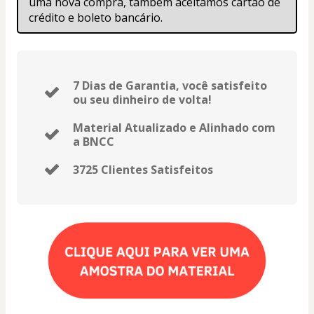
uma nova compra, também aceitamos cartão de 
crédito e boleto bancário.
7 Dias de Garantia, você satisfeito
ou seu dinheiro de volta!
Material Atualizado e Alinhado com
a BNCC
3725 Clientes Satisfeitos